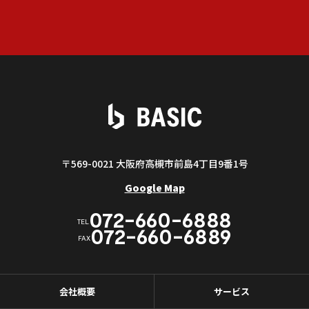
〒569-0021 大阪府高槻市前島4丁目9番1号
Google Map
072-660-6888
TEL
072-660-6889
FAX
会社概要
サービス