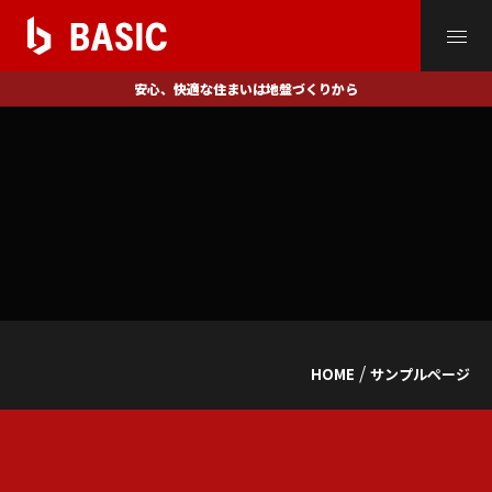
安心、快適な住まいは
地盤づくりから
/
HOME
サンプルページ