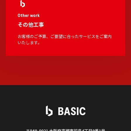
Other work
その他工事
お客様のご予算、ご要望に合ったサービスをご案内
いたします。
〒569-0021 大阪府高槻市前島4丁目9番1号