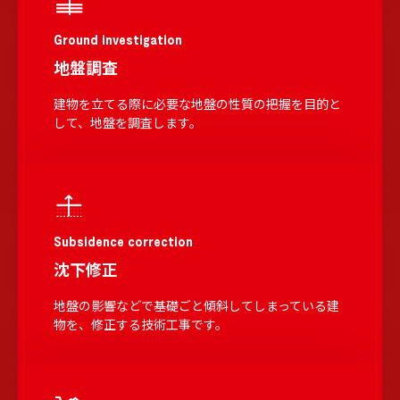
Ground investigation
地盤調査
建物を立てる際に必要な地盤の性質の把握を目的と
して、地盤を調査します。
Subsidence correction
沈下修正
地盤の影響などで基礎ごと傾斜してしまっている建
物を、修正する技術工事です。