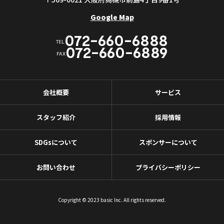
Google Map
072-660-6888
TEL
072-660-6889
FAX
会社概要
サービス
スタッフ紹介
採用情報
SDGsについて
スポンサーについて
お問い合わせ
プライバシーポリシー
Copyright © 2023 basic Inc. All rights reserved.