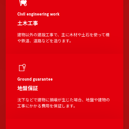
Civil engineering work
土木工事
建物以外の建設工事で、主に木材や土石を使って橋
や鉄道、道路などを造ります。
Ground guarantee
地盤保証
沈下などで建物に損壊が生じた場合、地盤や建物の
工事にかかる費用を保証します。