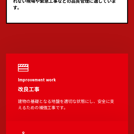
れない現場や緊急工事などの品質管理に適していま
す。
Improvement work
改良工事
建物の基礎となる地盤を適切な状態にし、安全に支
えるための補強工事です。